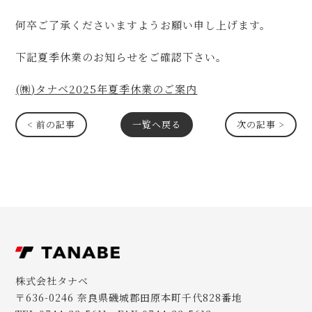
何卒ご了承くださいますようお願い申し上げます。
下記夏季休業のお知らせをご確認下さい。
(㈱)タナベ2025年夏季休業のご案内
< 前の記事
一覧へ戻る
次の記事 >
株式会社タナベ
〒636-0246 奈良県磯城郡田原本町千代828番地