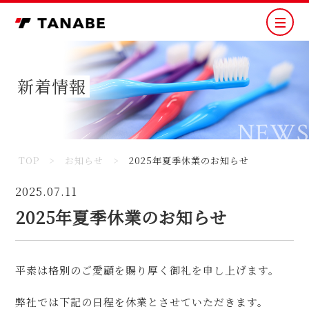
新着情報
NEWS
TOP
>
お知らせ
>
2025年夏季休業のお知らせ
2025.07.11
2025年夏季休業のお知らせ
平素は格別のご愛顧を賜り厚く御礼を申し上げます。
弊社では下記の日程を休業とさせていただきます。