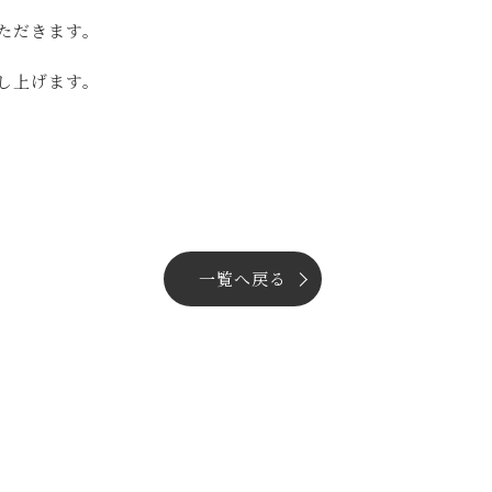
ただきます。
し上げます。
一覧へ戻る