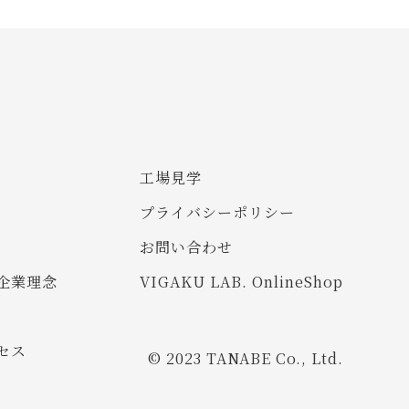
工場見学
プライバシーポリシー
お問い合わせ
企業理念
VIGAKU LAB. OnlineShop
セス
© 2023 TANABE Co., Ltd.