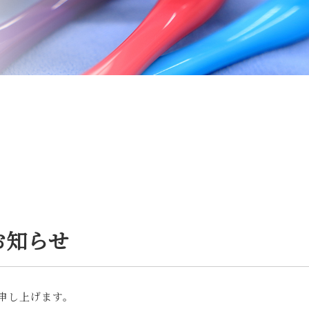
お知らせ
申し上げます。