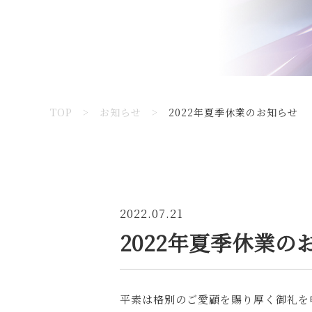
TOP
>
お知らせ
>
2022年夏季休業のお知らせ
2022.07.21
2022年夏季休業の
平素は格別のご愛顧を賜り厚く御礼を