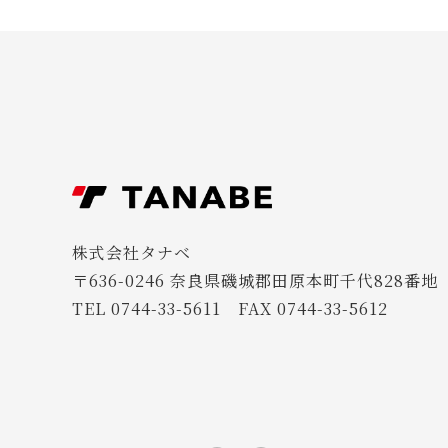
株式会社タナベ
〒636-0246 奈良県磯城郡田原本町千代828番地
TEL 0744-33-5611 FAX 0744-33-5612