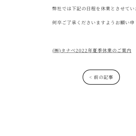
弊社では下記の日程を休業とさせてい
何卒ご了承くださいますようお願い申
(㈱)タナベ2022年夏季休業のご案内
< 前の記事