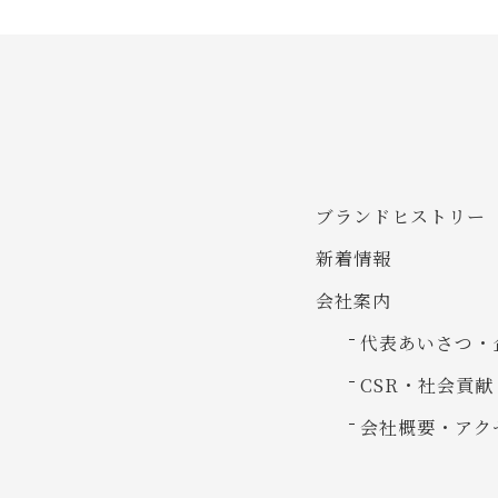
ブランドヒストリー
新着情報
会社案内
代表あいさつ・
CSR・社会貢献
会社概要・アク